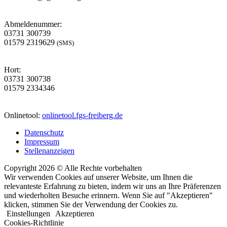
Abmeldenummer:
03731 300739
01579 2319629
(SMS)
Hort:
03731 300738
01579 2334346
Onlinetool:
onlinetool.fgs-freiberg.de
Datenschutz
Impressum
Stellenanzeigen
Copyright 2026 © Alle Rechte vorbehalten
Wir verwenden Cookies auf unserer Website, um Ihnen die
relevanteste Erfahrung zu bieten, indem wir uns an Ihre Präferenzen
und wiederholten Besuche erinnern. Wenn Sie auf "Akzeptieren"
klicken, stimmen Sie der Verwendung der Cookies zu.
Einstellungen
Akzeptieren
Cookies-Richtlinie