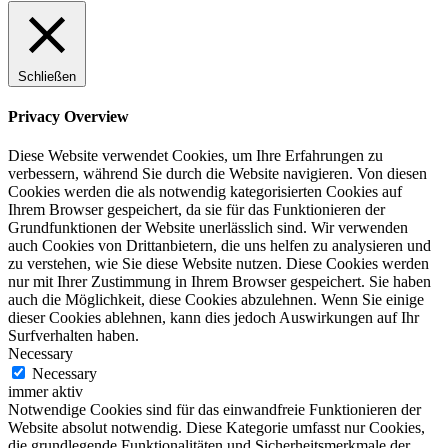
Schließen
Privacy Overview
Diese Website verwendet Cookies, um Ihre Erfahrungen zu
verbessern, während Sie durch die Website navigieren. Von diesen
Cookies werden die als notwendig kategorisierten Cookies auf
Ihrem Browser gespeichert, da sie für das Funktionieren der
Grundfunktionen der Website unerlässlich sind. Wir verwenden
auch Cookies von Drittanbietern, die uns helfen zu analysieren und
zu verstehen, wie Sie diese Website nutzen. Diese Cookies werden
nur mit Ihrer Zustimmung in Ihrem Browser gespeichert. Sie haben
auch die Möglichkeit, diese Cookies abzulehnen. Wenn Sie einige
dieser Cookies ablehnen, kann dies jedoch Auswirkungen auf Ihr
Surfverhalten haben.
Necessary
Necessary
immer aktiv
Notwendige Cookies sind für das einwandfreie Funktionieren der
Website absolut notwendig. Diese Kategorie umfasst nur Cookies,
die grundlegende Funktionalitäten und Sicherheitsmerkmale der