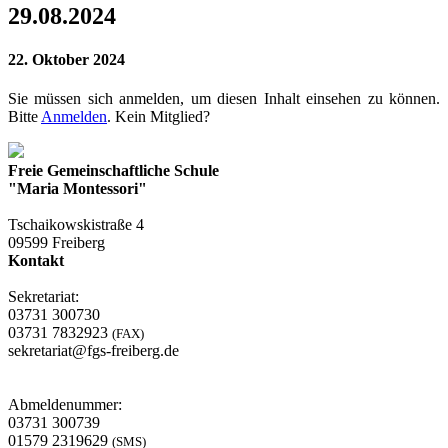
29.08.2024
22. Oktober 2024
Sie müssen sich anmelden, um diesen Inhalt einsehen zu können.
Bitte
Anmelden
. Kein Mitglied?
Freie Gemeinschaftliche Schule
"Maria Montessori"
Tschaikowskistraße 4
09599 Freiberg
Kontakt
Sekretariat:
03731 300730
03731 7832923
(FAX)
sekretariat@fgs-freiberg.de
Abmeldenummer:
03731 300739
01579 2319629
(SMS)