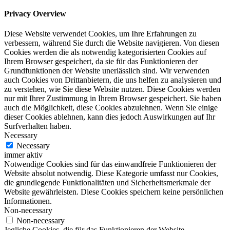
Privacy Overview
Diese Website verwendet Cookies, um Ihre Erfahrungen zu
verbessern, während Sie durch die Website navigieren. Von diesen
Cookies werden die als notwendig kategorisierten Cookies auf
Ihrem Browser gespeichert, da sie für das Funktionieren der
Grundfunktionen der Website unerlässlich sind. Wir verwenden
auch Cookies von Drittanbietern, die uns helfen zu analysieren und
zu verstehen, wie Sie diese Website nutzen. Diese Cookies werden
nur mit Ihrer Zustimmung in Ihrem Browser gespeichert. Sie haben
auch die Möglichkeit, diese Cookies abzulehnen. Wenn Sie einige
dieser Cookies ablehnen, kann dies jedoch Auswirkungen auf Ihr
Surfverhalten haben.
Necessary
Necessary
immer aktiv
Notwendige Cookies sind für das einwandfreie Funktionieren der
Website absolut notwendig. Diese Kategorie umfasst nur Cookies,
die grundlegende Funktionalitäten und Sicherheitsmerkmale der
Website gewährleisten. Diese Cookies speichern keine persönlichen
Informationen.
Non-necessary
Non-necessary
Jegliche Cookies, die für das Funktionieren der Website