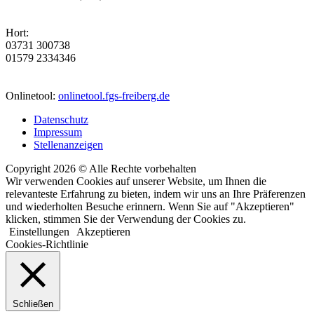
Hort:
03731 300738
01579 2334346
Onlinetool:
onlinetool.fgs-freiberg.de
Datenschutz
Impressum
Stellenanzeigen
Copyright 2026 © Alle Rechte vorbehalten
Wir verwenden Cookies auf unserer Website, um Ihnen die
relevanteste Erfahrung zu bieten, indem wir uns an Ihre Präferenzen
und wiederholten Besuche erinnern. Wenn Sie auf "Akzeptieren"
klicken, stimmen Sie der Verwendung der Cookies zu.
Einstellungen
Akzeptieren
Cookies-Richtlinie
Schließen