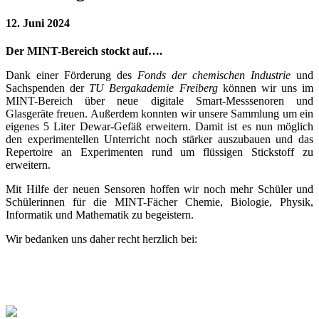
12. Juni 2024
Der MINT-Bereich stockt auf….
Dank einer Förderung des
Fonds der chemischen Industrie
und
Sachspenden der
TU Bergakademie Freiberg
können wir uns im
MINT-Bereich über neue digitale Smart-Messsenoren und
Glasgeräte freuen. Außerdem konnten wir unsere Sammlung um ein
eigenes 5 Liter Dewar-Gefäß erweitern. Damit ist es nun möglich
den experimentellen Unterricht noch stärker auszubauen und das
Repertoire an Experimenten rund um flüssigen Stickstoff zu
erweitern.
Mit Hilfe der neuen Sensoren hoffen wir noch mehr Schüler und
Schülerinnen für die MINT-Fächer Chemie, Biologie, Physik,
Informatik und Mathematik zu begeistern.
Wir bedanken uns daher recht herzlich bei: