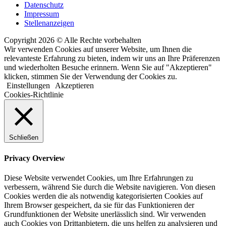
Datenschutz
Impressum
Stellenanzeigen
Copyright 2026 © Alle Rechte vorbehalten
Wir verwenden Cookies auf unserer Website, um Ihnen die
relevanteste Erfahrung zu bieten, indem wir uns an Ihre Präferenzen
und wiederholten Besuche erinnern. Wenn Sie auf "Akzeptieren"
klicken, stimmen Sie der Verwendung der Cookies zu.
Einstellungen
Akzeptieren
Cookies-Richtlinie
Schließen
Privacy Overview
Diese Website verwendet Cookies, um Ihre Erfahrungen zu
verbessern, während Sie durch die Website navigieren. Von diesen
Cookies werden die als notwendig kategorisierten Cookies auf
Ihrem Browser gespeichert, da sie für das Funktionieren der
Grundfunktionen der Website unerlässlich sind. Wir verwenden
auch Cookies von Drittanbietern, die uns helfen zu analysieren und