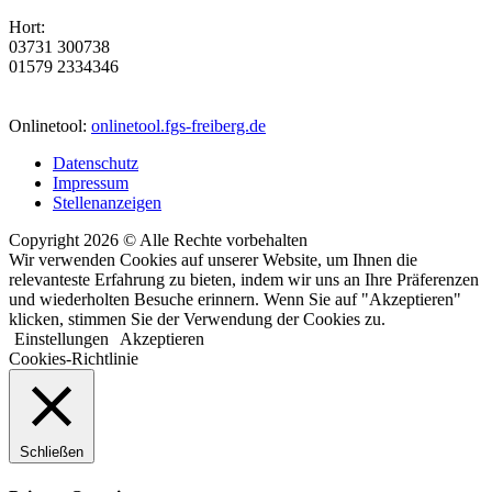
Hort:
03731 300738
01579 2334346
Onlinetool:
onlinetool.fgs-freiberg.de
Datenschutz
Impressum
Stellenanzeigen
Copyright 2026 © Alle Rechte vorbehalten
Wir verwenden Cookies auf unserer Website, um Ihnen die
relevanteste Erfahrung zu bieten, indem wir uns an Ihre Präferenzen
und wiederholten Besuche erinnern. Wenn Sie auf "Akzeptieren"
klicken, stimmen Sie der Verwendung der Cookies zu.
Einstellungen
Akzeptieren
Cookies-Richtlinie
Schließen