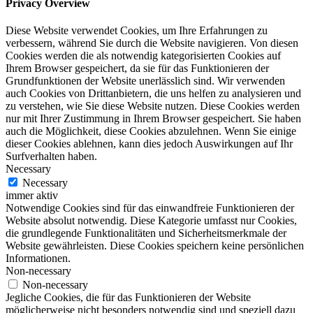
Privacy Overview
Diese Website verwendet Cookies, um Ihre Erfahrungen zu
verbessern, während Sie durch die Website navigieren. Von diesen
Cookies werden die als notwendig kategorisierten Cookies auf
Ihrem Browser gespeichert, da sie für das Funktionieren der
Grundfunktionen der Website unerlässlich sind. Wir verwenden
auch Cookies von Drittanbietern, die uns helfen zu analysieren und
zu verstehen, wie Sie diese Website nutzen. Diese Cookies werden
nur mit Ihrer Zustimmung in Ihrem Browser gespeichert. Sie haben
auch die Möglichkeit, diese Cookies abzulehnen. Wenn Sie einige
dieser Cookies ablehnen, kann dies jedoch Auswirkungen auf Ihr
Surfverhalten haben.
Necessary
Necessary
immer aktiv
Notwendige Cookies sind für das einwandfreie Funktionieren der
Website absolut notwendig. Diese Kategorie umfasst nur Cookies,
die grundlegende Funktionalitäten und Sicherheitsmerkmale der
Website gewährleisten. Diese Cookies speichern keine persönlichen
Informationen.
Non-necessary
Non-necessary
Jegliche Cookies, die für das Funktionieren der Website
möglicherweise nicht besonders notwendig sind und speziell dazu