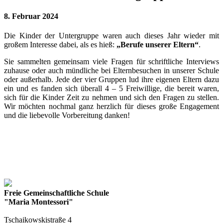
8. Februar 2024
Die Kinder der Untergruppe waren auch dieses Jahr wieder mit
großem Interesse dabei, als es hieß:
„Berufe unserer Eltern“
.
Sie sammelten gemeinsam viele Fragen für schriftliche Interviews
zuhause oder auch mündliche bei Elternbesuchen in unserer Schule
oder außerhalb. Jede der vier Gruppen lud ihre eigenen Eltern dazu
ein und es fanden sich überall 4 – 5 Freiwillige, die bereit waren,
sich für die Kinder Zeit zu nehmen und sich den Fragen zu stellen.
Wir möchten nochmal ganz herzlich für dieses große Engagement
und die liebevolle Vorbereitung danken!
Freie Gemeinschaftliche Schule
"Maria Montessori"
Tschaikowskistraße 4