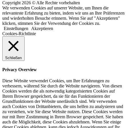
Copyright 2026 © Alle Rechte vorbehalten
Wir verwenden Cookies auf unserer Website, um Ihnen die
relevanteste Erfahrung zu bieten, indem wir uns an Ihre Präferenzen
und wiederholten Besuche erinnern. Wenn Sie auf "Akzeptieren"
klicken, stimmen Sie der Verwendung der Cookies zu.
Einstellungen
Akzeptieren
Cookies-Richtlinie
Schließen
Privacy Overview
Diese Website verwendet Cookies, um Ihre Erfahrungen zu
verbessern, während Sie durch die Website navigieren. Von diesen
Cookies werden die als notwendig kategorisierten Cookies auf
Ihrem Browser gespeichert, da sie für das Funktionieren der
Grundfunktionen der Website unerlässlich sind. Wir verwenden
auch Cookies von Drittanbietern, die uns helfen zu analysieren und
zu verstehen, wie Sie diese Website nutzen. Diese Cookies werden
nur mit Ihrer Zustimmung in Ihrem Browser gespeichert. Sie haben
auch die Möglichkeit, diese Cookies abzulehnen. Wenn Sie einige
dieser Cookies ablehnen, kann dies jedoch Auswirkungen auf Ihr