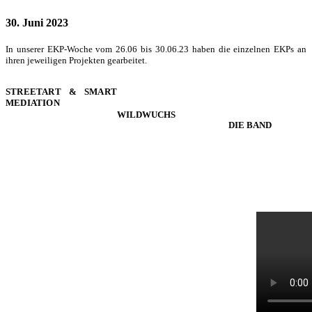
30. Juni 2023
In unserer EKP-Woche vom 26.06 bis 30.06.23 haben die einzelnen EKPs an
ihren jeweiligen Projekten gearbeitet.
STREETART & SMART
MEDIATION
WILDWUCHS
DIE BAND