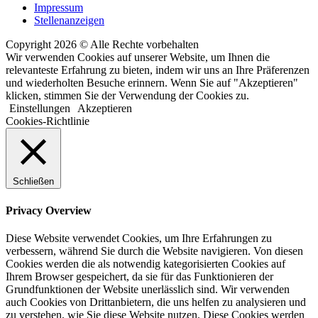
Impressum
Stellenanzeigen
Copyright 2026 © Alle Rechte vorbehalten
Wir verwenden Cookies auf unserer Website, um Ihnen die
relevanteste Erfahrung zu bieten, indem wir uns an Ihre Präferenzen
und wiederholten Besuche erinnern. Wenn Sie auf "Akzeptieren"
klicken, stimmen Sie der Verwendung der Cookies zu.
Einstellungen
Akzeptieren
Cookies-Richtlinie
Schließen
Privacy Overview
Diese Website verwendet Cookies, um Ihre Erfahrungen zu
verbessern, während Sie durch die Website navigieren. Von diesen
Cookies werden die als notwendig kategorisierten Cookies auf
Ihrem Browser gespeichert, da sie für das Funktionieren der
Grundfunktionen der Website unerlässlich sind. Wir verwenden
auch Cookies von Drittanbietern, die uns helfen zu analysieren und
zu verstehen, wie Sie diese Website nutzen. Diese Cookies werden