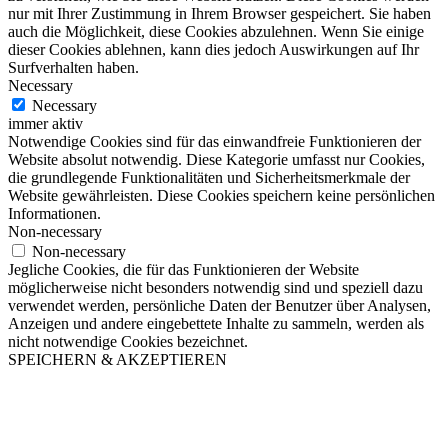
nur mit Ihrer Zustimmung in Ihrem Browser gespeichert. Sie haben
auch die Möglichkeit, diese Cookies abzulehnen. Wenn Sie einige
dieser Cookies ablehnen, kann dies jedoch Auswirkungen auf Ihr
Surfverhalten haben.
Necessary
Necessary
immer aktiv
Notwendige Cookies sind für das einwandfreie Funktionieren der
Website absolut notwendig. Diese Kategorie umfasst nur Cookies,
die grundlegende Funktionalitäten und Sicherheitsmerkmale der
Website gewährleisten. Diese Cookies speichern keine persönlichen
Informationen.
Non-necessary
Non-necessary
Jegliche Cookies, die für das Funktionieren der Website
möglicherweise nicht besonders notwendig sind und speziell dazu
verwendet werden, persönliche Daten der Benutzer über Analysen,
Anzeigen und andere eingebettete Inhalte zu sammeln, werden als
nicht notwendige Cookies bezeichnet.
SPEICHERN & AKZEPTIEREN