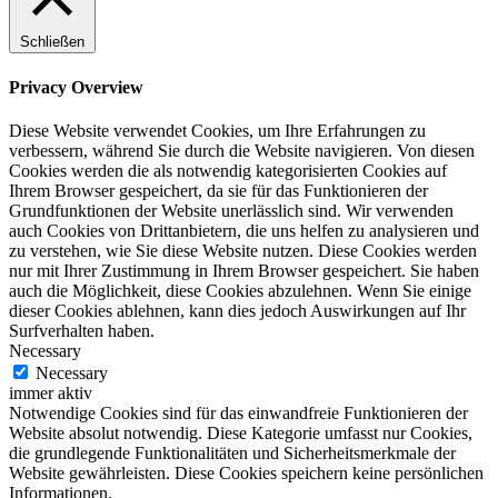
Schließen
Privacy Overview
Diese Website verwendet Cookies, um Ihre Erfahrungen zu
verbessern, während Sie durch die Website navigieren. Von diesen
Cookies werden die als notwendig kategorisierten Cookies auf
Ihrem Browser gespeichert, da sie für das Funktionieren der
Grundfunktionen der Website unerlässlich sind. Wir verwenden
auch Cookies von Drittanbietern, die uns helfen zu analysieren und
zu verstehen, wie Sie diese Website nutzen. Diese Cookies werden
nur mit Ihrer Zustimmung in Ihrem Browser gespeichert. Sie haben
auch die Möglichkeit, diese Cookies abzulehnen. Wenn Sie einige
dieser Cookies ablehnen, kann dies jedoch Auswirkungen auf Ihr
Surfverhalten haben.
Necessary
Necessary
immer aktiv
Notwendige Cookies sind für das einwandfreie Funktionieren der
Website absolut notwendig. Diese Kategorie umfasst nur Cookies,
die grundlegende Funktionalitäten und Sicherheitsmerkmale der
Website gewährleisten. Diese Cookies speichern keine persönlichen
Informationen.