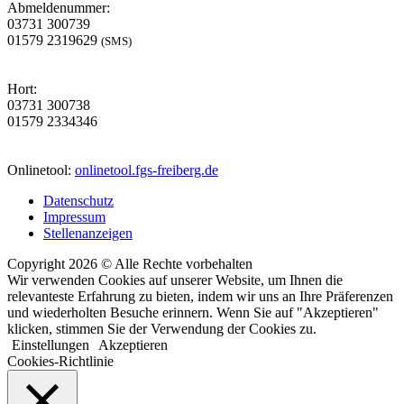
Abmeldenummer:
03731 300739
01579 2319629
(SMS)
Hort:
03731 300738
01579 2334346
Onlinetool:
onlinetool.fgs-freiberg.de
Datenschutz
Impressum
Stellenanzeigen
Copyright 2026 © Alle Rechte vorbehalten
Wir verwenden Cookies auf unserer Website, um Ihnen die
relevanteste Erfahrung zu bieten, indem wir uns an Ihre Präferenzen
und wiederholten Besuche erinnern. Wenn Sie auf "Akzeptieren"
klicken, stimmen Sie der Verwendung der Cookies zu.
Einstellungen
Akzeptieren
Cookies-Richtlinie