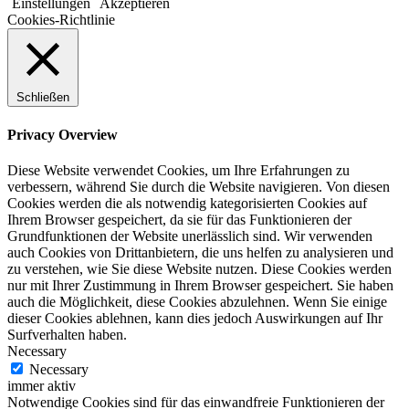
Einstellungen
Akzeptieren
Cookies-Richtlinie
Schließen
Privacy Overview
Diese Website verwendet Cookies, um Ihre Erfahrungen zu
verbessern, während Sie durch die Website navigieren. Von diesen
Cookies werden die als notwendig kategorisierten Cookies auf
Ihrem Browser gespeichert, da sie für das Funktionieren der
Grundfunktionen der Website unerlässlich sind. Wir verwenden
auch Cookies von Drittanbietern, die uns helfen zu analysieren und
zu verstehen, wie Sie diese Website nutzen. Diese Cookies werden
nur mit Ihrer Zustimmung in Ihrem Browser gespeichert. Sie haben
auch die Möglichkeit, diese Cookies abzulehnen. Wenn Sie einige
dieser Cookies ablehnen, kann dies jedoch Auswirkungen auf Ihr
Surfverhalten haben.
Necessary
Necessary
immer aktiv
Notwendige Cookies sind für das einwandfreie Funktionieren der