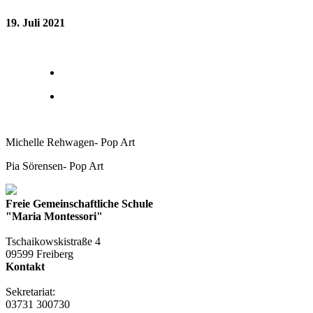
19. Juli 2021
Michelle Rehwagen- Pop Art
Pia Sörensen- Pop Art
Freie Gemeinschaftliche Schule
"Maria Montessori"
Tschaikowskistraße 4
09599 Freiberg
Kontakt
Sekretariat:
03731 300730