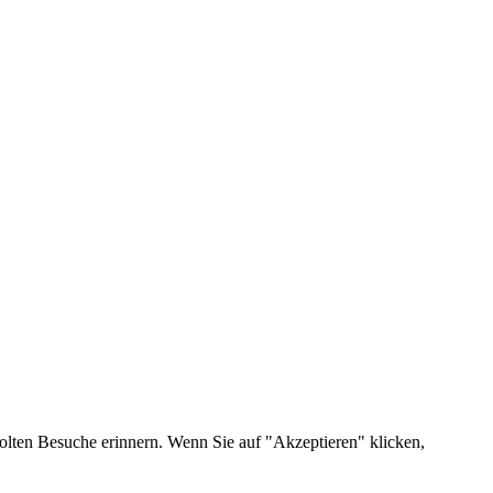
olten Besuche erinnern. Wenn Sie auf "Akzeptieren" klicken,