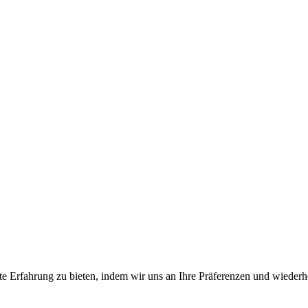
e Erfahrung zu bieten, indem wir uns an Ihre Präferenzen und wiederh