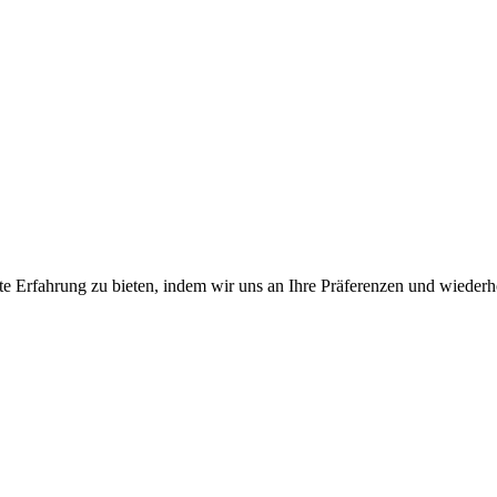
e Erfahrung zu bieten, indem wir uns an Ihre Präferenzen und wiederh