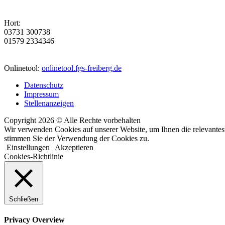
Hort:
03731 300738
01579 2334346
Onlinetool:
onlinetool.fgs-freiberg.de
Datenschutz
Impressum
Stellenanzeigen
Copyright 2026 © Alle Rechte vorbehalten
Wir verwenden Cookies auf unserer Website, um Ihnen die relevantest
stimmen Sie der Verwendung der Cookies zu.
Einstellungen
Akzeptieren
Cookies-Richtlinie
Schließen
Privacy Overview