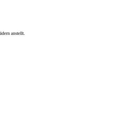
dern anstellt.