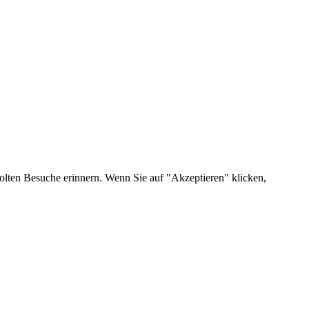
olten Besuche erinnern. Wenn Sie auf "Akzeptieren" klicken,