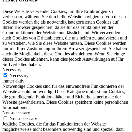
Diese Website verwendet Cookies, um Ihre Erfahrungen zu
verbessern, während Sie durch die Website navigieren. Von diesen
Cookies werden die als notwendig kategorisierten Cookies auf
Ihrem Browser gespeichert, da sie für das Funktionieren der
Grundfunktionen der Website unerlässlich sind. Wir verwenden
auch Cookies von Drittanbietern, die uns helfen zu analysieren und
zu verstehen, wie Sie diese Website nutzen. Diese Cookies werden
nur mit Ihrer Zustimmung in Ihrem Browser gespeichert. Sie haben
auch die Möglichkeit, diese Cookies abzulehnen. Wenn Sie einige
dieser Cookies ablehnen, kann dies jedoch Auswirkungen auf Ihr
Surfverhalten haben.
Necessary
Necessary
immer aktiv
Notwendige Cookies sind für das einwandfreie Funktionieren der
Website absolut notwendig. Diese Kategorie umfasst nur Cookies,
die grundlegende Funktionalitäten und Sicherheitsmerkmale der
Website gewährleisten. Diese Cookies speichern keine persönlichen
Informationen.
Non-necessary
Non-necessary
Jegliche Cookies, die für das Funktionieren der Website
möglicherweise nicht besonders notwendig sind und speziell dazu