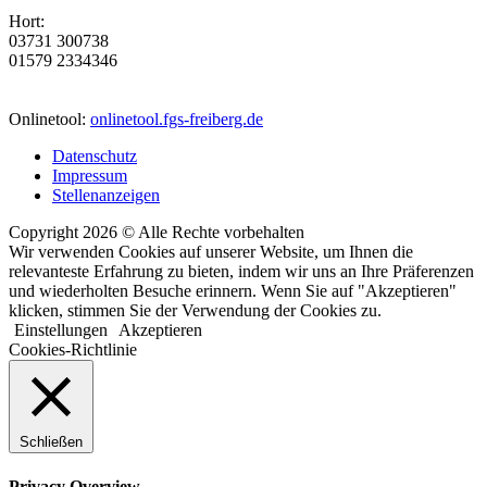
Hort:
03731 300738
01579 2334346
Onlinetool:
onlinetool.fgs-freiberg.de
Datenschutz
Impressum
Stellenanzeigen
Copyright 2026 © Alle Rechte vorbehalten
Wir verwenden Cookies auf unserer Website, um Ihnen die
relevanteste Erfahrung zu bieten, indem wir uns an Ihre Präferenzen
und wiederholten Besuche erinnern. Wenn Sie auf "Akzeptieren"
klicken, stimmen Sie der Verwendung der Cookies zu.
Einstellungen
Akzeptieren
Cookies-Richtlinie
Schließen
Privacy Overview