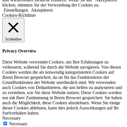
klicken, stimmen Sie der Verwendung der Cookies zu.
Einstellungen
Akzeptieren
Cookies-Richtlinie
Schließen
Privacy Overview
Diese Website verwendet Cookies, um Ihre Erfahrungen zu
verbessern, während Sie durch die Website navigieren. Von diesen
Cookies werden die als notwendig kategorisierten Cookies auf
Ihrem Browser gespeichert, da sie für das Funktionieren der
Grundfunktionen der Website unerlässlich sind. Wir verwenden
auch Cookies von Drittanbietern, die uns helfen zu analysieren und
zu verstehen, wie Sie diese Website nutzen. Diese Cookies werden
nur mit Ihrer Zustimmung in Ihrem Browser gespeichert. Sie haben
auch die Möglichkeit, diese Cookies abzulehnen. Wenn Sie einige
dieser Cookies ablehnen, kann dies jedoch Auswirkungen auf Ihr
Surfverhalten haben.
Necessary
Necessary